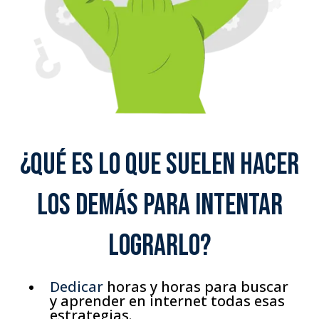
¿Qué es lo que suelen hacer
los demás para intentar
lograrlo?
Dedicar
horas y horas para buscar
y aprender
en internet todas esas
estrategias.