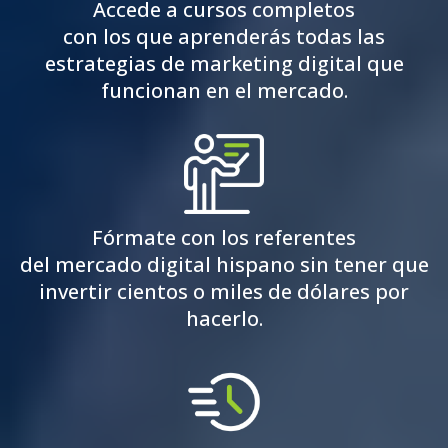
Accede a cursos completos
con los que aprenderás todas las
estrategias de marketing digital que
funcionan en el mercado.
Fórmate con los referentes
del mercado digital hispano sin tener que
invertir cientos o miles de dólares por
hacerlo.