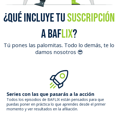
¿Qué incluye tu
suscripción
a BAF
LIX
?
Tú pones las palomitas. Todo lo demás, te lo
damos nosotros 😎
Series con las que pasarás a la acción
Todos los episodios de BAFLIX están pensados para que
puedas poner en práctica lo que aprendes desde el primer
momento y ver resultados en la afiliación.