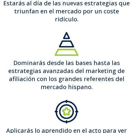
Estarás al día de las nuevas estrategias que
triunfan en el mercado por un coste
ridículo.
Dominarás desde las bases hasta las
estrategias avanzadas del marketing de
afiliación con los grandes referentes del
mercado hispano.
Aplicarás lo aprendido en el acto para ver