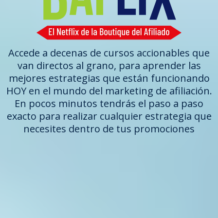
Accede a decenas de cursos accionables que
van directos al grano, para aprender las
mejores estrategias que están funcionando
HOY en el mundo del marketing de afiliación.
En pocos minutos tendrás el paso a paso
exacto para realizar cualquier estrategia que
necesites dentro de tus promociones