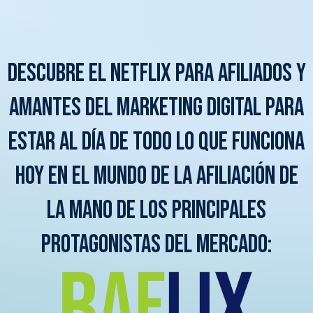
DESCUBRE EL NETFLIX PARA AFILIADOS Y
AMANTES DEL MARKETING DIGITAL PARA
ESTAR AL DÍA DE TODO LO QUE FUNCIONA
HOY EN EL MUNDO DE LA AFILIACIÓN DE
LA MANO DE LOS PRINCIPALES
PROTAGONISTAS DEL MERCADO: