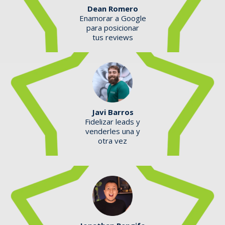
Dean Romero
Enamorar a Google
para posicionar
tus reviews
Javi Barros
Fidelizar leads y
venderles una y
otra vez