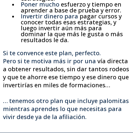
Poner mucho
esfuerzo y tiempo
en
aprender
a base de prueba y error
.
Invertir dinero para
pagar cursos y
conocer todas esas estrategias
, y
luego invertir aún más para
dominar la que más le gusta o más
resultados le da.
Si te convence este plan, perfecto.
Pero si te motiva más ir por una
vía directa
a obtener resultados, sin dar tantos rodeos
y que te ahorre ese tiempo y ese dinero
que
invertirías en miles de formaciones…
… tenemos otro plan que incluye palomitas
mientras aprendes lo que necesitas para
vivir desde ya de la afiliación.