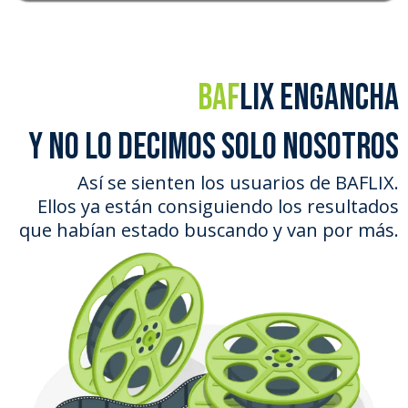
BAF
LIX engancha
y no lo decimos solo nosotros
Así se sienten los usuarios de BAFLIX.
Ellos ya están consiguiendo los resultados
que habían estado buscando y van por más.