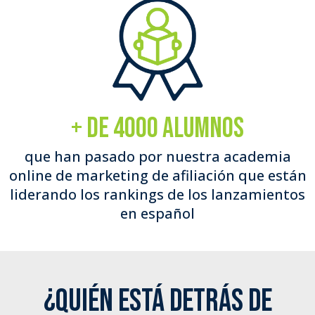
+ de 4000 alumnos
que han pasado por nuestra academia
online de marketing de afiliación que están
liderando los rankings de los lanzamientos
en español
¿Quién está detrás de