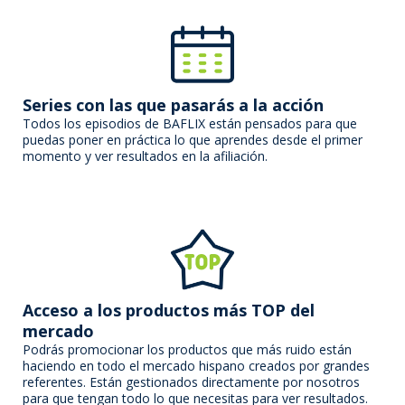
Series con las que pasarás a la acción
Todos los episodios de BAFLIX están pensados para que
puedas poner en práctica lo que aprendes desde el primer
momento y ver resultados en la afiliación.
Acceso a los productos más TOP del
mercado
Podrás promocionar los productos que más ruido están
haciendo en todo el mercado hispano creados por grandes
referentes. Están gestionados directamente por nosotros
para que tengan todo lo que necesitas para ver resultados.