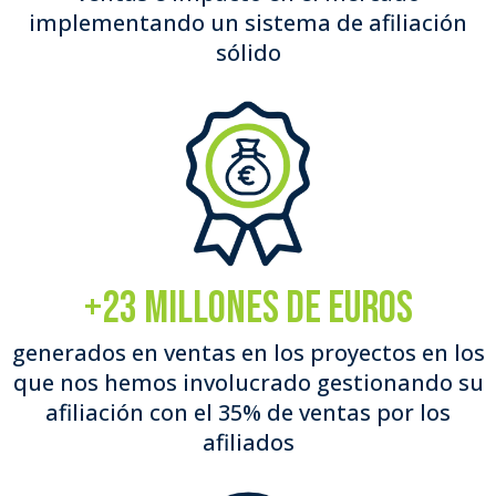
implementando un sistema de afiliación
sólido
+23 millones de euros
generados en ventas en los proyectos en los
que nos hemos involucrado gestionando su
afiliación con el 35% de ventas por los
afiliados