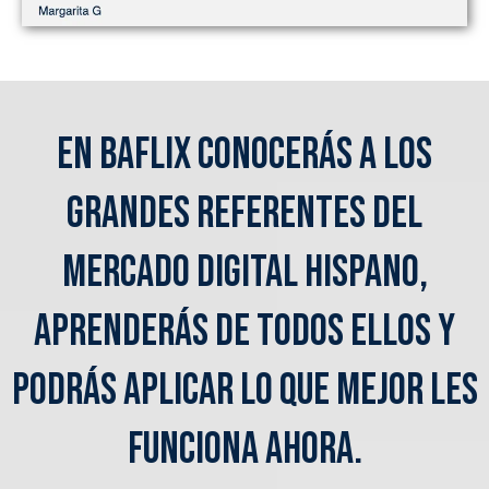
En BAFLIX conocerás a los
grandes referentes del
mercado digital hispano,
aprenderás de todos ellos y
podrás aplicar lo que mejor les
funciona AHORA.