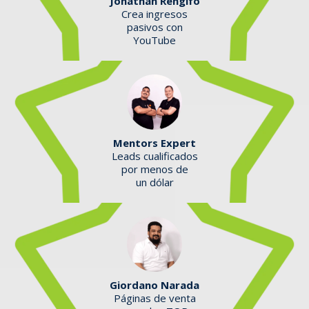
Jonathan Rengifo
Crea ingresos
pasivos con
YouTube
Mentors Expert
Leads cualificados
por menos de
un dólar
Giordano Narada
Páginas de venta