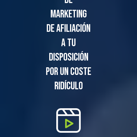
marketing
de afiliación
a tu
disposición
por un coste
ridículo