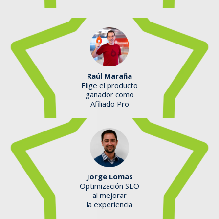
Raúl Maraña
Elige el producto
ganador como
Afiliado Pro
Jorge Lomas
Optimización SEO
al mejorar
la experiencia