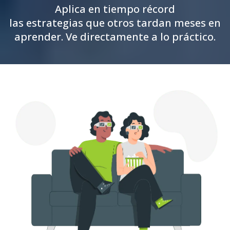
Aplica en tiempo récord
las estrategias que otros tardan meses en
aprender. Ve directamente a lo práctico.