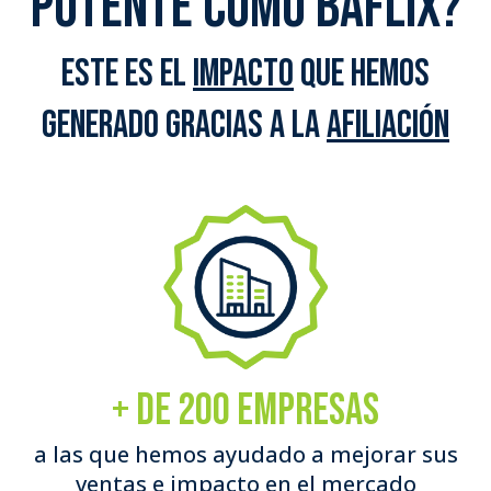
potente como baflix?
Este es el
impacto
que hemos
generado gracias a la
afiliación
+ de 200 Empresas
a las que hemos ayudado a mejorar sus
ventas e impacto en el mercado