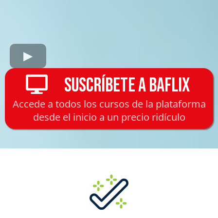
⠀Suscríbete a BAFLIX
Accede a todos los cursos de la plataforma
desde el inicio a un precio ridículo