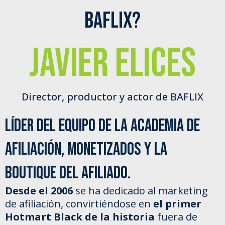
baflix?
Javier Elices
Director, productor y actor de BAFLIX
líder del equipo de La Academia de
Afiliación, Monetizados y La
Boutique del Afiliado.
Desde el 2006
se ha dedicado al marketing
de afiliación, convirtiéndose en
el primer
Hotmart Black de la historia
fuera de