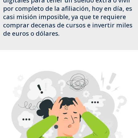
digitales para tener un sueldo extra o vivir
por completo de la afiliación, hoy en día, es
casi misión imposible, ya que te requiere
comprar decenas de cursos e invertir miles
de euros o dólares.