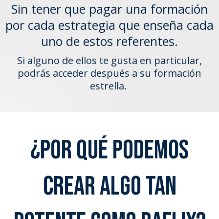
Sin tener que pagar una formación
por cada estrategia que enseña cada
uno de estos referentes.
Si alguno de ellos te gusta en particular,
podrás acceder después a su formación
estrella.
¿Por qué podemos
crear algo tan