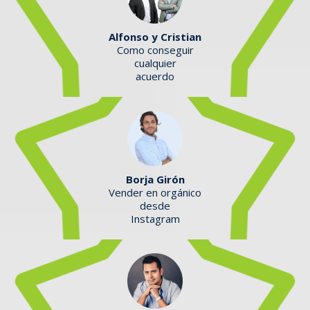
Alfonso y Cristian
Como conseguir
cualquier
acuerdo
Borja Girón
Vender en orgánico
desde
Instagram