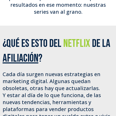
resultados en ese momento: nuestras
series van al grano.
¿Qué es esto del
Netflix
de la
Afiliación
?
Cada día surgen nuevas estrategias en
marketing digital. Algunas quedan
obsoletas, otras hay que actualizarlas.
Y estar al día de lo que funciona, de las
nuevas tendencias, herramientas y
plataformas para vender productos